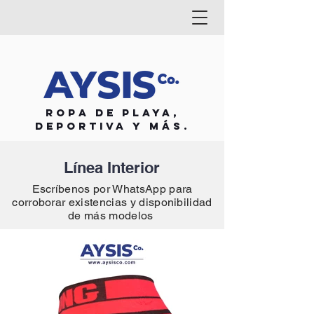
Ropa de playa,
deportiva y más.
Línea Interior
Escríbenos por WhatsApp para
corroborar existencias y disponibilidad
de más modelos